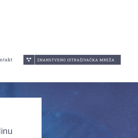
ntakt
ZNANSTVENO ISTRAŽIVAČKA MREŽA
dinu