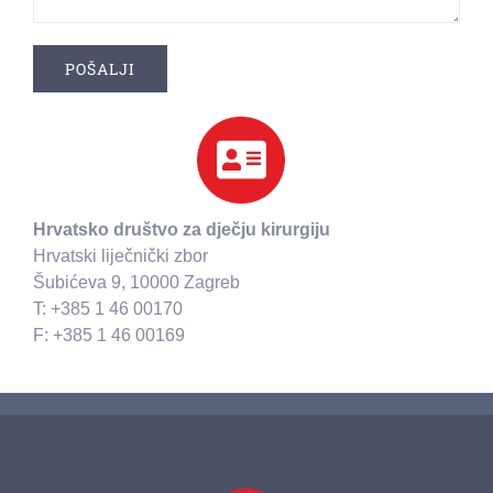
Hrvatsko društvo za dječju kirurgiju
Hrvatski liječnički zbor
Šubićeva 9, 10000 Zagreb
T: +385 1 46 00170
F: +385 1 46 00169