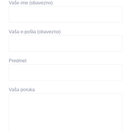
Vaše ime (obavezno)
Vaša e-pošta (obavezno)
Predmet
Vaša poruka