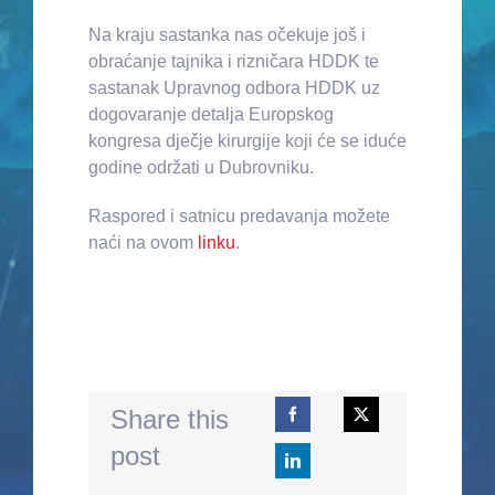
Na kraju sastanka nas očekuje još i
obraćanje tajnika i rizničara HDDK te
sastanak Upravnog odbora HDDK uz
dogovaranje detalja Europskog
kongresa dječje kirurgije koji će se iduće
godine održati u Dubrovniku.
Raspored i satnicu predavanja možete
naći na ovom
linku
.
Share this
post