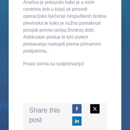
Analiza je pokazalo kako je u svim
centrima dob u kojoj se provodi
operacijsko liječenje nespuštenih testisa
previsoka te kako je nužno pomaknuti
prosjek prema ranijoj životnoj dobi.
Adekvatan pristup bi bilo putem
predavanja nastupiti prema primarnim
pedijatrima.
Hvala svima na sudjelovanju!
Share this
post